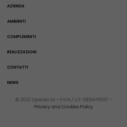
AZIENDA
AMBIENTI
COMPLEMENTI
REALIZZAZIONI
CONTATTI
NEWS
© 2022 Operart Srl – P.IVA / C.F: 08214710017 –
Privacy and Cookies Policy