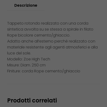
Descrizione
Tappeto rotondo realizzato con una corda
sintetica avvolta su se stessa a spirale in filato
Rope bicolore cemento/ghiaccio.
Adatto anche all’esterno perchè realizzato con
materiale resistente agli agenti atmosferici e alla
luce del sole.
Modello:
Zoe High Tech
Misure:
Diam. 250 cm
Finiture:
corda Rope cemento/ghiaccio
Prodotti correlati