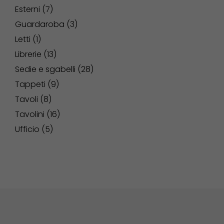
Esterni
7
Guardaroba
3
Letti
1
Librerie
13
Sedie e sgabelli
28
Tappeti
9
Tavoli
8
Tavolini
16
Ufficio
5