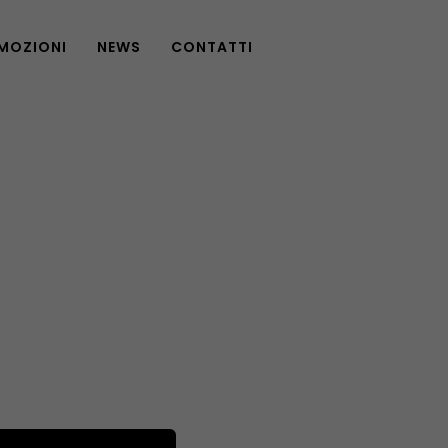
MOZIONI
NEWS
CONTATTI