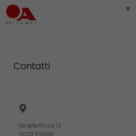
Contatti
Via della Rocca 12
10123 TORINO