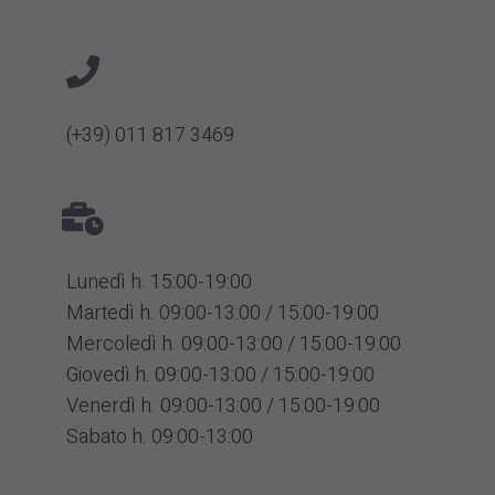
(+39) 011 817 3469
Lunedì h. 15:00-19:00
Martedì h. 09:00-13:00 / 15:00-19:00
Mercoledì h. 09:00-13:00 / 15:00-19:00
Giovedì h. 09:00-13:00 / 15:00-19:00
Venerdì h. 09:00-13:00 / 15:00-19:00
Sabato h. 09:00-13:00