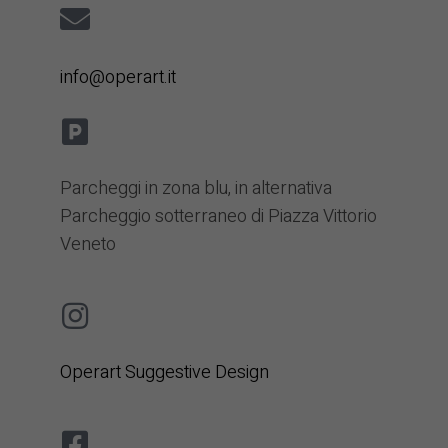
info@operart.it
Parcheggi in zona blu, in alternativa
Parcheggio sotterraneo di Piazza Vittorio
Veneto
Operart Suggestive Design