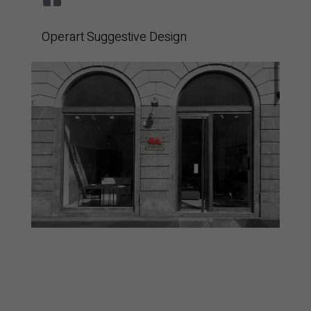
Operart Suggestive Design