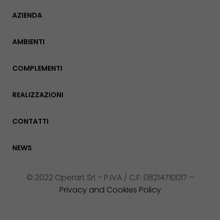
AZIENDA
AMBIENTI
COMPLEMENTI
REALIZZAZIONI
CONTATTI
NEWS
© 2022 Operart Srl – P.IVA / C.F: 08214710017 –
Privacy and Cookies Policy