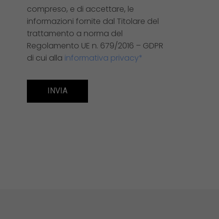
compreso, e di accettare, le
informazioni fornite dal Titolare del
trattamento a norma del
Regolamento UE n. 679/2016 – GDPR
di cui alla
informativa privacy*