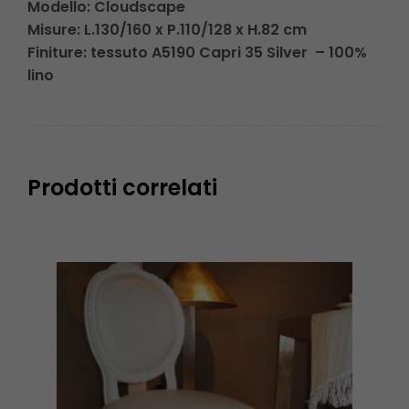
Modello: Cloudscape
Misure: L.130/160 x P.110/128 x H.82 cm
Finiture: tessuto A5190 Capri 35 Silver – 100%
lino
Prodotti correlati