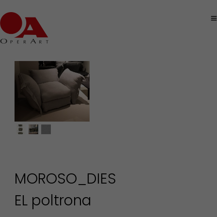
MOROSO_DIES
EL poltrona