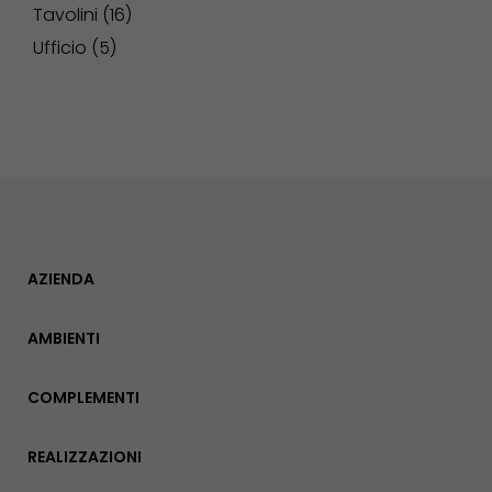
Tavolini
16
Ufficio
5
AZIENDA
AMBIENTI
COMPLEMENTI
REALIZZAZIONI