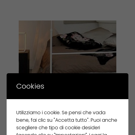
Cookies
Utilizziamo i cookie. Se pensi che vada
bene, fai clic su "Accetta tutto". Puoi anche
scegliere che tipo di cookie desideri
BIC CARPETS tappeto DUNES