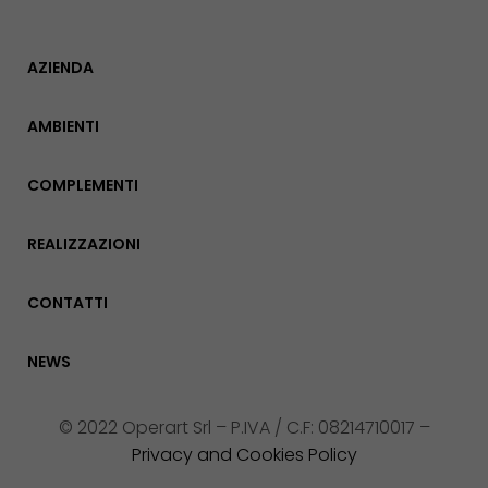
AZIENDA
AMBIENTI
COMPLEMENTI
REALIZZAZIONI
CONTATTI
NEWS
© 2022 Operart Srl – P.IVA / C.F: 08214710017 –
Privacy and Cookies Policy