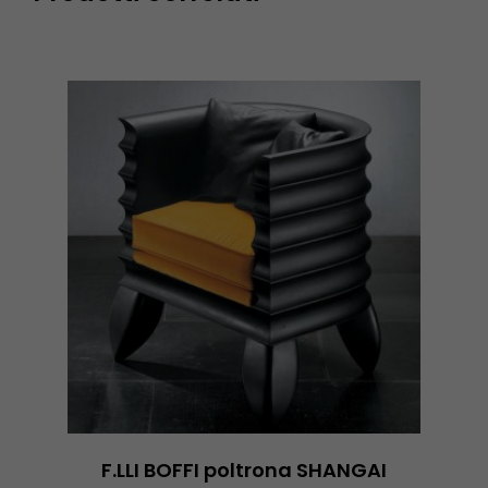
F.LLI BOFFI poltrona SHANGAI