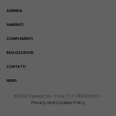
AZIENDA
AMBIENTI
COMPLEMENTI
REALIZZAZIONI
CONTATTI
NEWS
© 2022 Operart Srl – P.IVA / C.F: 08214710017 –
Privacy and Cookies Policy