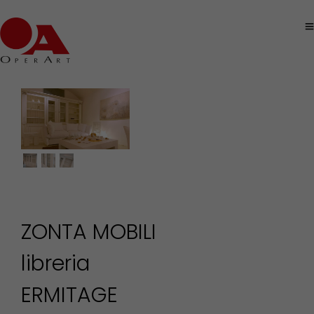
ZONTA MOBILI
libreria
ERMITAGE