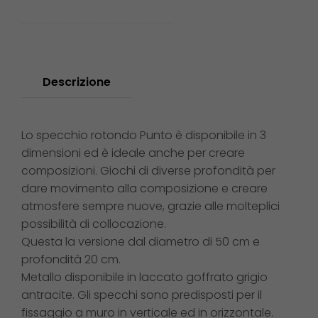
Descrizione
Lo specchio rotondo Punto è disponibile in 3
dimensioni ed è ideale anche per creare
composizioni. Giochi di diverse profondità per
dare movimento alla composizione e creare
atmosfere sempre nuove, grazie alle molteplici
possibilità di collocazione.
Questa la versione dal diametro di 50 cm e
profondità 20 cm.
Metallo disponibile in laccato goffrato grigio
antracite. Gli specchi sono predisposti per il
fissaggio a muro in verticale ed in orizzontale.