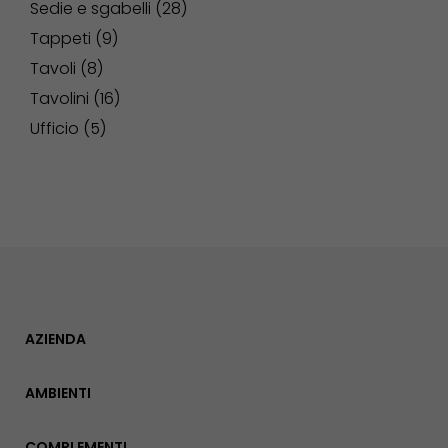
Sedie e sgabelli
28
Tappeti
9
Tavoli
8
Tavolini
16
Ufficio
5
AZIENDA
AMBIENTI
COMPLEMENTI