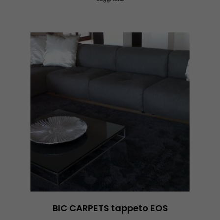
BIC CARPETS tappeto EOS