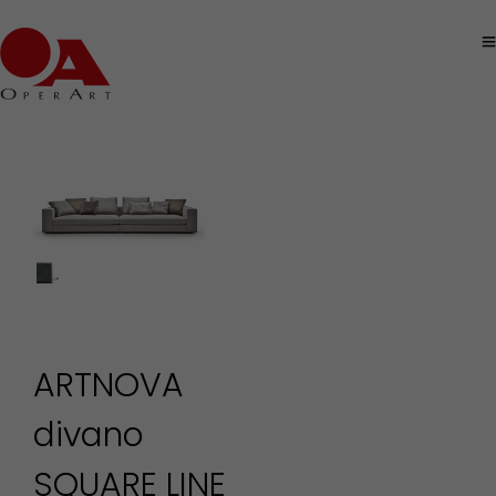
ARTNOVA
divano
SQUARE LINE