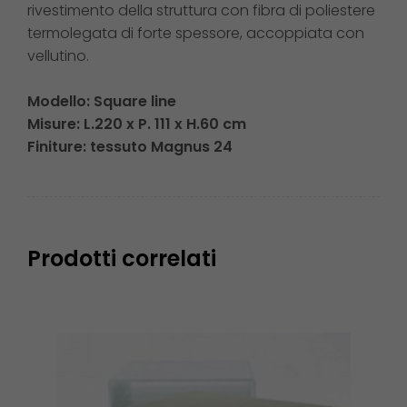
rivestimento della struttura con fibra di poliestere
termolegata di forte spessore, accoppiata con
vellutino.
Modello: Square line
Misure: L.220 x P. 111 x H.60 cm
Finiture: tessuto Magnus 24
Prodotti correlati