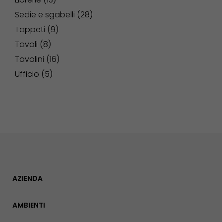
Sedie e sgabelli
28
Tappeti
9
Tavoli
8
Tavolini
16
Ufficio
5
AZIENDA
AMBIENTI