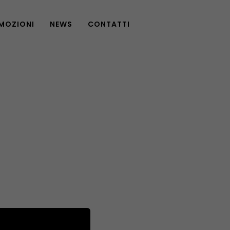
MOZIONI
NEWS
CONTATTI