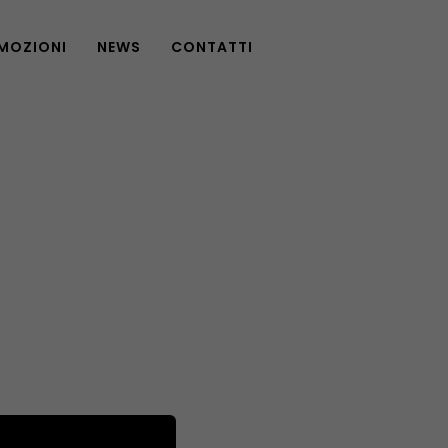
MOZIONI
NEWS
CONTATTI