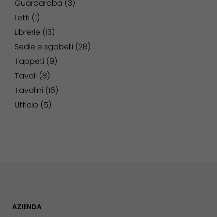
Guardaroba
3
Letti
1
Librerie
13
Sedie e sgabelli
28
Tappeti
9
Tavoli
8
Tavolini
16
Ufficio
5
AZIENDA