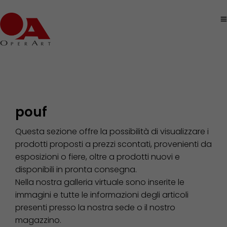
pouf
Questa sezione offre la possibilità di visualizzare i
prodotti proposti a prezzi scontati, provenienti da
esposizioni o fiere, oltre a prodotti nuovi e
disponibili in pronta consegna.
Nella nostra galleria virtuale sono inserite le
immagini e tutte le informazioni degli articoli
presenti presso la nostra sede o il nostro
magazzino.