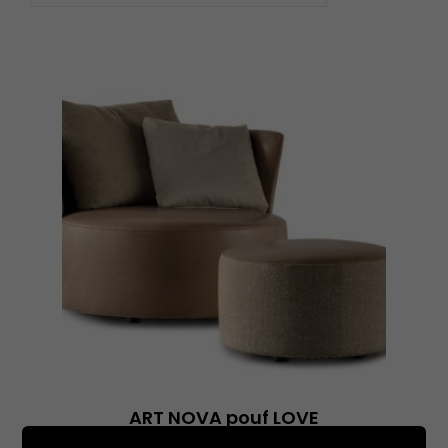
ART NOVA pouf LOVE