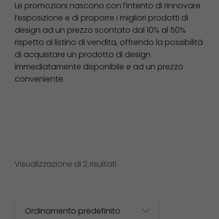
Le promozioni nascono con l’intento di rinnovare
l’esposizione e di proporre i migliori prodotti di
design ad un prezzo scontato dal 10% al 50%
rispetto al listino di vendita, offrendo la possibilità
di acquistare un prodotto di design
immediatamente disponibile e ad un prezzo
conveniente.
Visualizzazione di 2 risultati