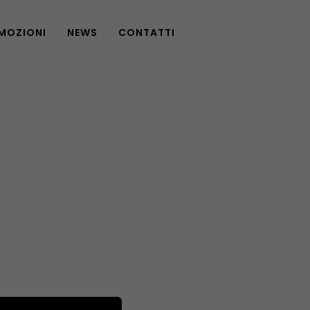
MOZIONI
NEWS
CONTATTI