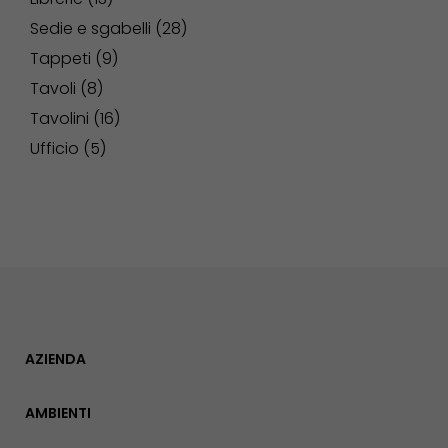
Sedie e sgabelli
28
Tappeti
9
Tavoli
8
Tavolini
16
Ufficio
5
AZIENDA
AMBIENTI