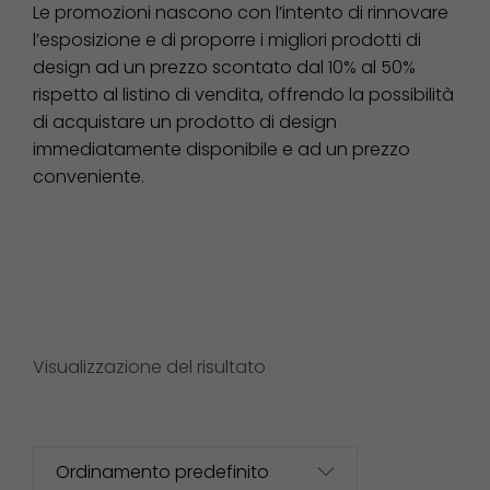
Le promozioni nascono con l’intento di rinnovare
l’esposizione e di proporre i migliori prodotti di
design ad un prezzo scontato dal 10% al 50%
rispetto al listino di vendita, offrendo la possibilità
di acquistare un prodotto di design
immediatamente disponibile e ad un prezzo
conveniente.
Visualizzazione del risultato