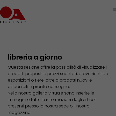
libreria a giorno
Questa sezione offre la possibilità di visualizzare i
prodotti proposti a prezzi scontati, provenienti da
esposizioni o fiere, oltre a prodotti nuovi e
disponibili in pronta consegna.
Nella nostra galleria virtuale sono inserite le
immagini e tutte le informazioni degli articoli
presenti presso la nostra sede o il nostro
magazzino.