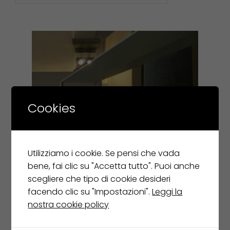
Cookies
Utilizziamo i cookie. Se pensi che vada
bene, fai clic su "Accetta tutto". Puoi anche
scegliere che tipo di cookie desideri
facendo clic su "Impostazioni".
Leggi la
nostra cookie policy
UNIFOR libreria LESS