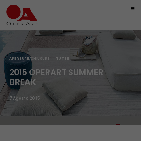
APERTURE/CHIUSURE
·
TUTTE
2015 OPERART SUMMER
BREAK
7 Agosto 2015