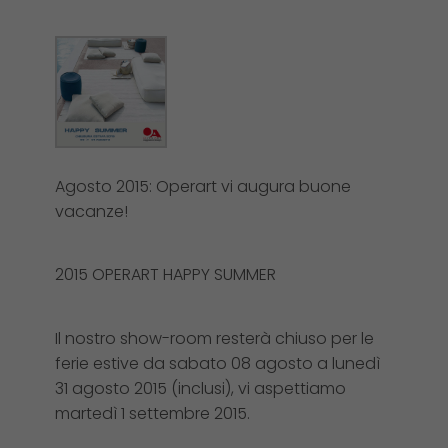
Agosto 2015: Operart vi augura buone
vacanze!
2015 OPERART HAPPY SUMMER
Il nostro show-room resterà chiuso per le
ferie estive da sabato 08 agosto a lunedì
31 agosto 2015 (inclusi), vi aspettiamo
martedì 1 settembre 2015.