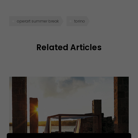
operart summer break
torino
Related Articles