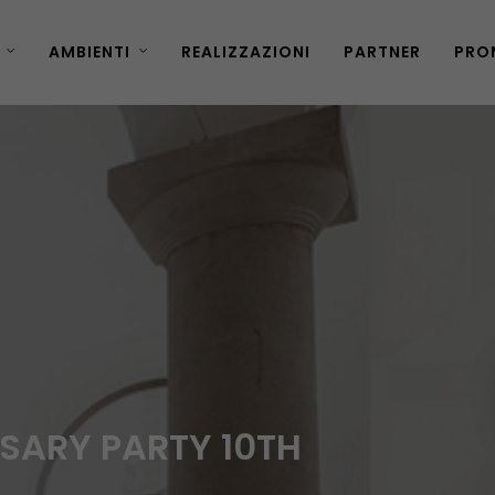
AMBIENTI
REALIZZAZIONI
PARTNER
PRO
RSARY PARTY 10TH