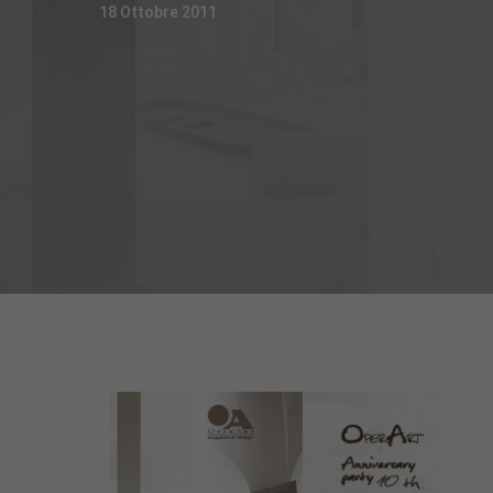
18 Ottobre 2011