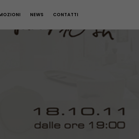
MOZIONI
NEWS
CONTATTI