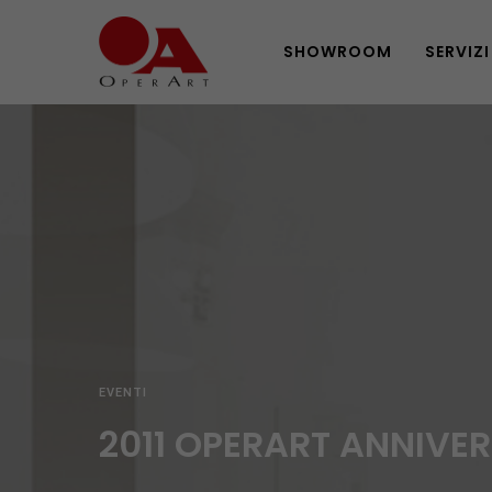
SHOWROOM
SERVIZI
EVENTI
2011 OPERART ANNIVE