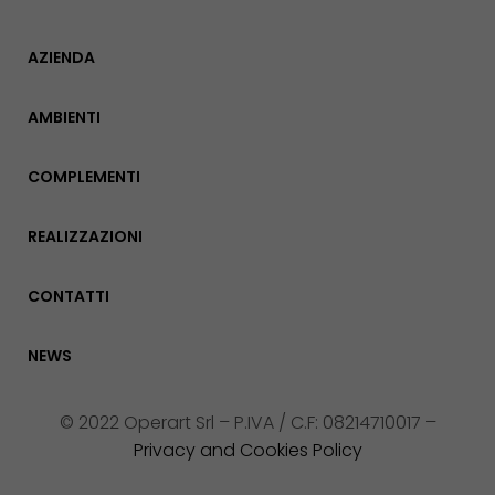
AZIENDA
AMBIENTI
COMPLEMENTI
REALIZZAZIONI
CONTATTI
NEWS
© 2022 Operart Srl – P.IVA / C.F: 08214710017 –
Privacy and Cookies Policy